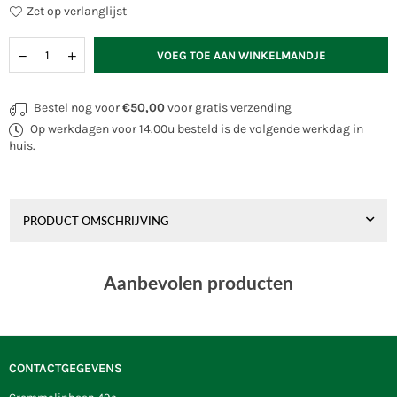
Zet op verlanglijst
Hoeveelheid
VOEG TOE AAN WINKELMANDJE
Bestel nog voor
€50,00
voor gratis verzending
Op werkdagen voor 14.00u besteld is de volgende werkdag in
huis.
PRODUCT OMSCHRIJVING
Aanbevolen producten
CONTACTGEGEVENS