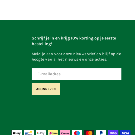
Schrijf je in en krijg 10% korting op je eerste
bestelling!
Meld je aan voor onze nieuwsbrief en blijf op de
hoogte van al het nieuws en onze acties.
ABONNEREN