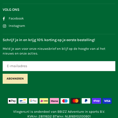
VOLG ONS
Facebook
Instagram
Schrijf je in en krijg 10% korting op je eerste bestelling!
Meld je aan voor onze nieuwsbrief en blijf op de hoogte van al het
nieuws en onze acties.
ABONNEREN
Vliegers.nl is onderdeel van BBIZZ Adventure in sports B.V.
KVKnr: 28111632 BTWnr: NL816910200B01