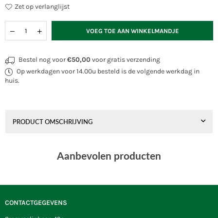
Zet op verlanglijst
Hoeveelheid
VOEG TOE AAN WINKELMANDJE
Bestel nog voor
€50,00
voor gratis verzending
Op werkdagen voor 14.00u besteld is de volgende werkdag in
huis.
PRODUCT OMSCHRIJVING
Aanbevolen producten
CONTACTGEGEVENS