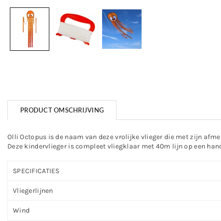
PRODUCT OMSCHRIJVING
Olli Octopus is de naam van deze vrolijke vlieger die met zijn afm
Deze kindervlieger is compleet vliegklaar met 40m lijn op een han
SPECIFICATIES
Vliegerlijnen
Wind