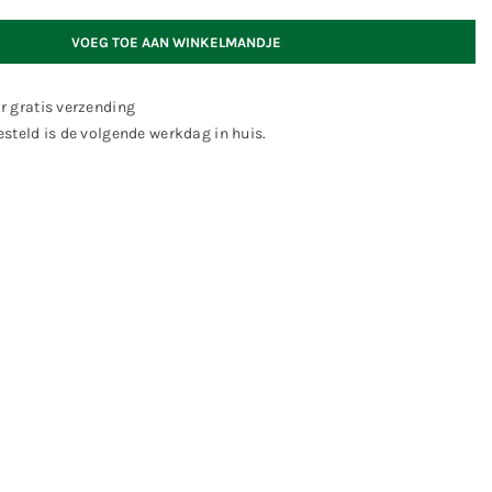
VOEG TOE AAN WINKELMANDJE
r gratis verzending
steld is de volgende werkdag in huis.