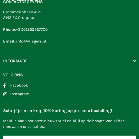
CONTACTGEGEVENS
Crommelinbaan 49c
2142 EX Cruquius
Phone
:+31(0)252527700
Email
:info@vliegers.nl
INFORMATIE
VOLG ONS
Facebook
Instagram
Schrijf je in en krijg 10% korting op je eerste bestelling!
Meld je aan voor onze nieuwsbrief en blijf op de hoogte van al het
nieuws en onze acties.