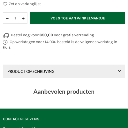
Zet op verlanglijst
Hoeveelheid
VOEG TOE AAN WINKELMANDJE
Bestel nog voor
€50,00
voor gratis verzending
Op werkdagen voor 14.00u besteld is de volgende werkdag in
huis.
PRODUCT OMSCHRIJVING
Aanbevolen producten
CONTACTGEGEVENS