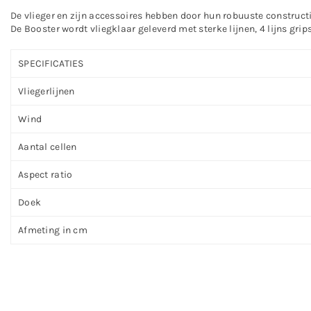
De vlieger en zijn accessoires hebben door hun robuuste construct
De Booster wordt vliegklaar geleverd met sterke lijnen, 4 lijns gri
SPECIFICATIES
Vliegerlijnen
Wind
Aantal cellen
Aspect ratio
Doek
Afmeting in cm