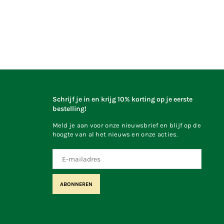
Schrijf je in en krijg 10% korting op je eerste
bestelling!
Meld je aan voor onze nieuwsbrief en blijf op de
hoogte van al het nieuws en onze acties.
ABONNEREN