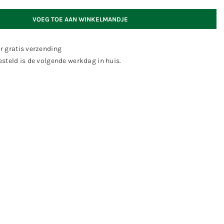
VOEG TOE AAN WINKELMANDJE
r gratis verzending
steld is de volgende werkdag in huis.