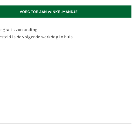
VOEG TOE AAN WINKELMANDJE
r gratis verzending
steld is de volgende werkdag in huis.