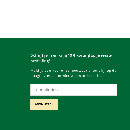
Schrijf je in en krijg 10% korting op je eerste
bestelling!
Meld je aan voor onze nieuwsbrief en blijf op de
hoogte van al het nieuws en onze acties.
ABONNEREN