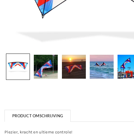
PRODUCT OMSCHRIJVING
Plezier, kracht en ultieme controle!