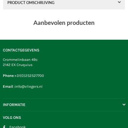
PRODUCT OMSCHRIJVING
Aanbevolen producten
CONTACTGEGEVENS
Crommelinbaan 49c
2142 EX Cruquius
Phone
:+31(0)252527700
Email
:info@vliegers.nl
INFORMATIE
VOLG ONS
Facebook