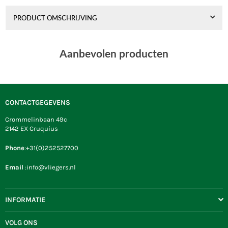
PRODUCT OMSCHRIJVING
Aanbevolen producten
CONTACTGEGEVENS
Crommelinbaan 49c
2142 EX Cruquius
Phone
:+31(0)252527700
Email
:info@vliegers.nl
INFORMATIE
VOLG ONS