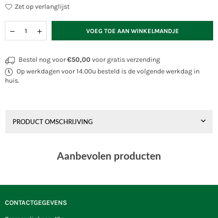
Zet op verlanglijst
Hoeveelheid
VOEG TOE AAN WINKELMANDJE
Bestel nog voor
€50,00
voor gratis verzending
Op werkdagen voor 14.00u besteld is de volgende werkdag in
huis.
PRODUCT OMSCHRIJVING
Aanbevolen producten
CONTACTGEGEVENS