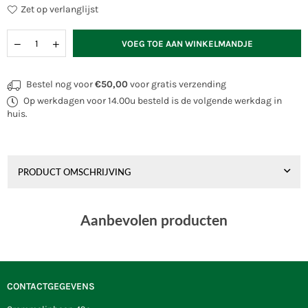
Zet op verlanglijst
Hoeveelheid
VOEG TOE AAN WINKELMANDJE
Bestel nog voor
€50,00
voor gratis verzending
Op werkdagen voor 14.00u besteld is de volgende werkdag in
huis.
PRODUCT OMSCHRIJVING
Aanbevolen producten
CONTACTGEGEVENS