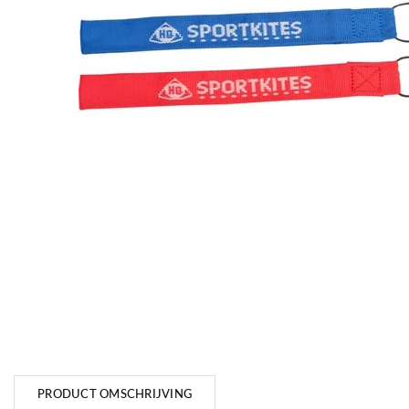
PRODUCT OMSCHRIJVING