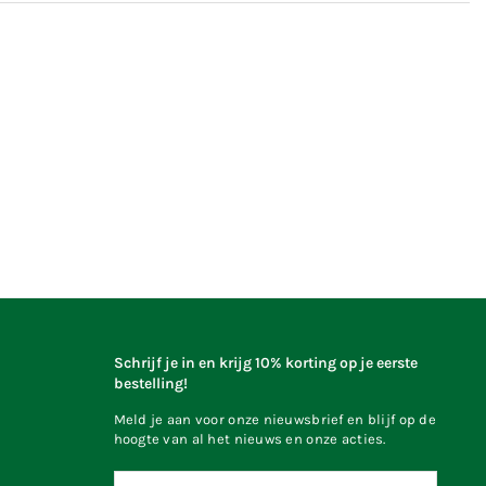
Schrijf je in en krijg 10% korting op je eerste
bestelling!
Meld je aan voor onze nieuwsbrief en blijf op de
hoogte van al het nieuws en onze acties.