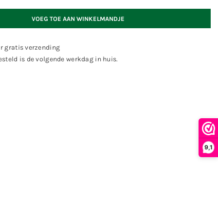
VOEG TOE AAN WINKELMANDJE
r gratis verzending
steld is de volgende werkdag in huis.
9,1