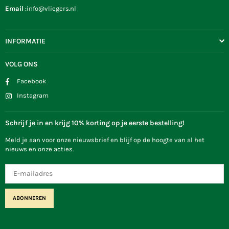
Email
:info@vliegers.nl
INFORMATIE
VOLG ONS
Facebook
Instagram
Schrijf je in en krijg 10% korting op je eerste bestelling!
Meld je aan voor onze nieuwsbrief en blijf op de hoogte van al het
nieuws en onze acties.
ABONNEREN