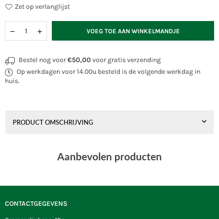
Zet op verlanglijst
Hoeveelheid
VOEG TOE AAN WINKELMANDJE
Bestel nog voor
€50,00
voor gratis verzending
Op werkdagen voor 14.00u besteld is de volgende werkdag in
huis.
PRODUCT OMSCHRIJVING
Aanbevolen producten
CONTACTGEGEVENS