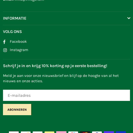
INFORMATIE
VOLG ONS
Facebook
Instagram
Schrijf je in en krijg 10% korting op je eerste bestelling!
Meld je aan voor onze nieuwsbrief en blijf op de hoogte van al het
nieuws en onze acties.
ABONNEREN