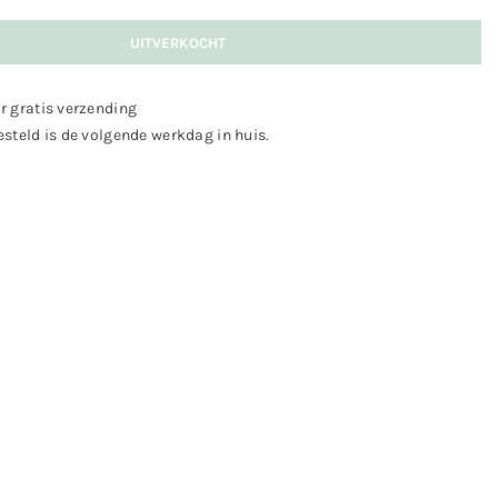
UITVERKOCHT
r gratis verzending
steld is de volgende werkdag in huis.