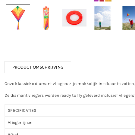
PRODUCT OMSCHRIJVING
Onze klassieke diamant vliegers zijn makkelijk in elkaar te zette
De diamant vliegers worden ready to fly geleverd inclusief vliegers
SPECIFICATIES
Vliegerlijnen
Wind