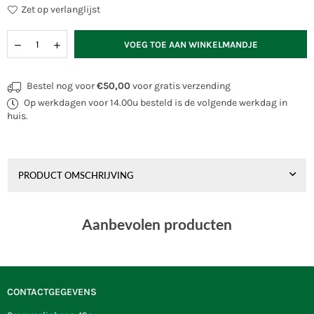
Zet op verlanglijst
Hoeveelheid
VOEG TOE AAN WINKELMANDJE
Bestel nog voor
€50,00
voor gratis verzending
Op werkdagen voor 14.00u besteld is de volgende werkdag in
huis.
PRODUCT OMSCHRIJVING
Aanbevolen producten
CONTACTGEGEVENS