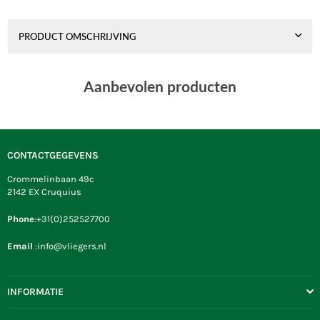
PRODUCT OMSCHRIJVING
Aanbevolen producten
CONTACTGEGEVENS
Crommelinbaan 49c
2142 EX Cruquius
Phone
:+31(0)252527700
Email
:info@vliegers.nl
INFORMATIE