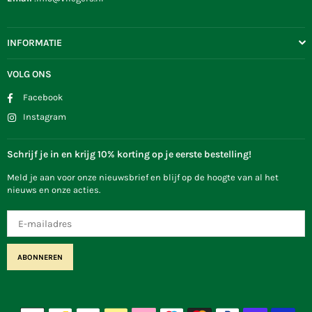
INFORMATIE
VOLG ONS
Facebook
Instagram
Schrijf je in en krijg 10% korting op je eerste bestelling!
Meld je aan voor onze nieuwsbrief en blijf op de hoogte van al het
nieuws en onze acties.
ABONNEREN