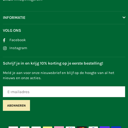
INFORMATIE
VOLG ONS
Facebook
Instagram
Schrijf je in en krijg 10% korting op je eerste bestelling!
Meld je aan voor onze nieuwsbrief en blijf op de hoogte van al het
nieuws en onze acties.
ABONNEREN