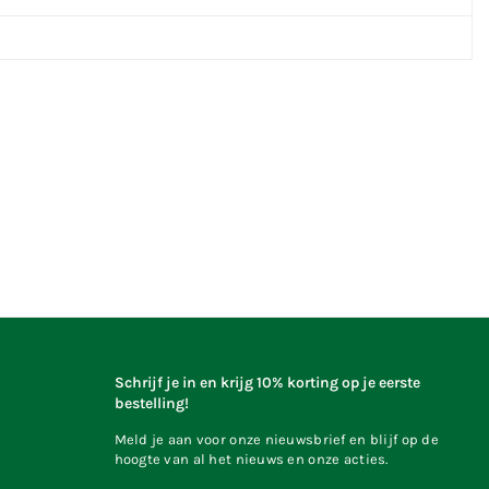
Schrijf je in en krijg 10% korting op je eerste
bestelling!
Meld je aan voor onze nieuwsbrief en blijf op de
hoogte van al het nieuws en onze acties.