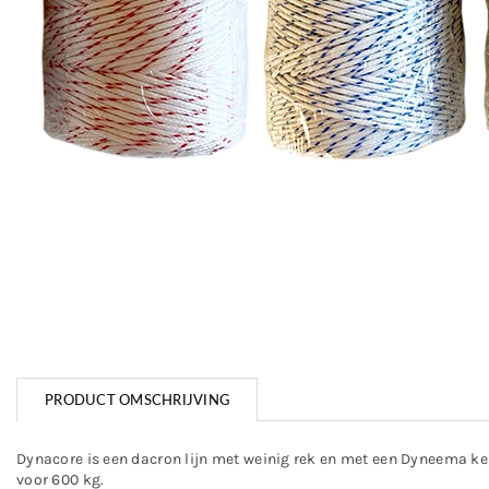
PRODUCT OMSCHRIJVING
Dynacore is een dacron lijn met weinig rek en met een Dyneema ker
voor 600 kg.