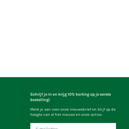
Schrijf je in en krijg 10% korting op je eerste
bestelling!
Meld je aan voor onze nieuwsbrief en blijf op de
hoogte van al het nieuws en onze acties.