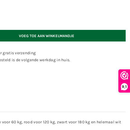
VOEG TOE AAN WINKELMANDJE
r gratis verzending
steld is de volgende werkdag in huis.
9,1
 voor 60 kg, rood voor 120 kg, zwart voor 180 kg en helemaal wit