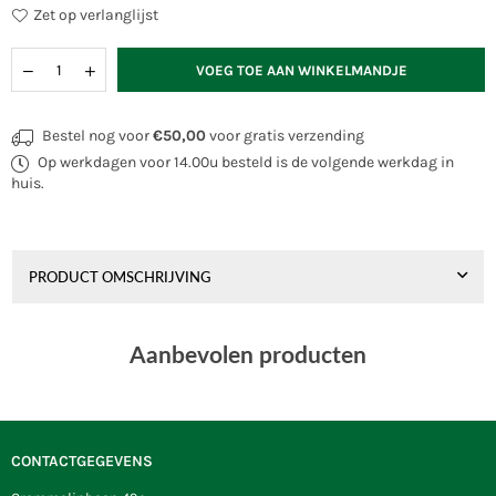
Zet op verlanglijst
Hoeveelheid
VOEG TOE AAN WINKELMANDJE
Bestel nog voor
€50,00
voor gratis verzending
Op werkdagen voor 14.00u besteld is de volgende werkdag in
huis.
PRODUCT OMSCHRIJVING
Aanbevolen producten
CONTACTGEGEVENS