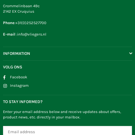
Crommelinbaan 49c
2142 EX Cruquius
Phone
:+31(0)252527700
E-mail
:info@vliegers.nl
INFORMATION
VOLG ONS
Facebook
Instagram
TO STAY INFORMED?
Enter your email address below and receive updates about offers,
product news, etc. directly in your mailbox.