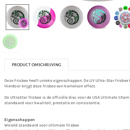
PRODUCT OMSCHRIJVING
Deze Frisbee heeft unieke eigenschappen. De UV Ultra-Star frisbee 
Hierdoor krijgt deze frisbee een kameleon effect.
De UltraStar frisbee is de officiële disc voor de USA Ultimate Ch
standaard voor kwaliteit, prestatie en consistentie.
Eigenschappen
Wereld standaard voor Ultimate frisbee