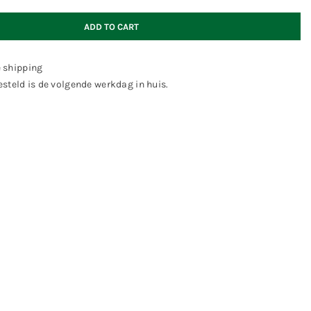
ADD TO CART
e shipping
steld is de volgende werkdag in huis.