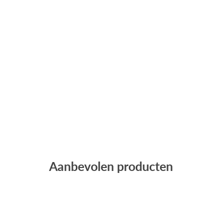
1
Aanbevolen producten