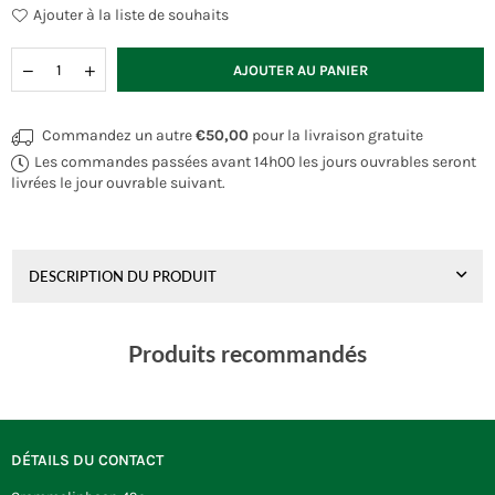
Ajouter à la liste de souhaits
Quantité
AJOUTER AU PANIER
Commandez un autre
€50,00
pour la livraison gratuite
Les commandes passées avant 14h00 les jours ouvrables seront
livrées le jour ouvrable suivant.
DESCRIPTION DU PRODUIT
Produits recommandés
DÉTAILS DU CONTACT