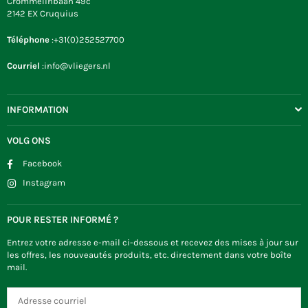
Crommelinbaan 49c
2142 EX Cruquius
Téléphone
:+31(0)252527700
Courriel
:info@vliegers.nl
INFORMATION
VOLG ONS
Facebook
Instagram
POUR RESTER INFORMÉ ?
Entrez votre adresse e-mail ci-dessous et recevez des mises à jour sur
les offres, les nouveautés produits, etc. directement dans votre boîte
mail.