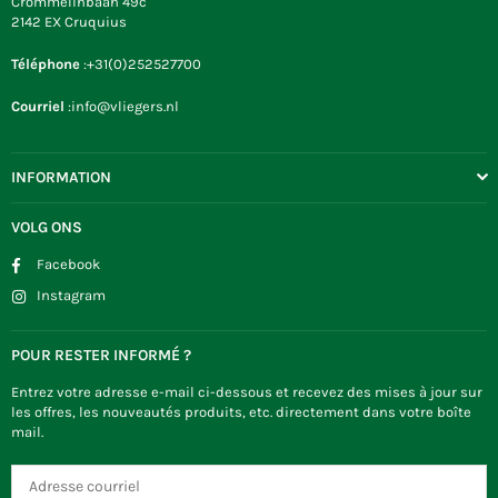
Crommelinbaan 49c
2142 EX Cruquius
Téléphone
:+31(0)252527700
Courriel
:info@vliegers.nl
INFORMATION
VOLG ONS
Facebook
Instagram
POUR RESTER INFORMÉ ?
Entrez votre adresse e-mail ci-dessous et recevez des mises à jour sur
les offres, les nouveautés produits, etc. directement dans votre boîte
mail.