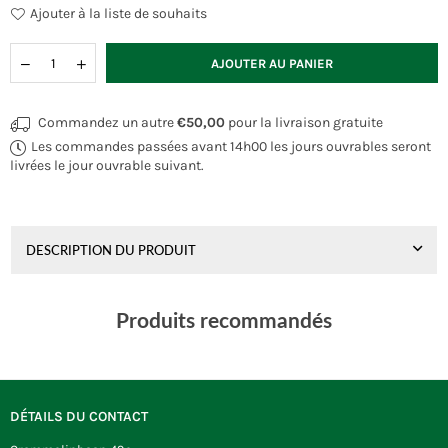
Ajouter à la liste de souhaits
Quantité
AJOUTER AU PANIER
Commandez un autre
€50,00
pour la livraison gratuite
Les commandes passées avant 14h00 les jours ouvrables seront
livrées le jour ouvrable suivant.
DESCRIPTION DU PRODUIT
Produits recommandés
DÉTAILS DU CONTACT