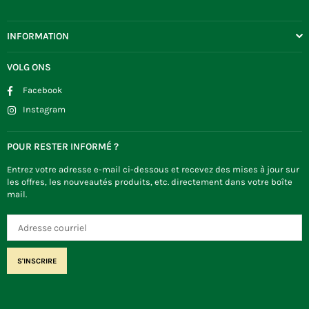
INFORMATION
VOLG ONS
Facebook
Instagram
POUR RESTER INFORMÉ ?
Entrez votre adresse e-mail ci-dessous et recevez des mises à jour sur
les offres, les nouveautés produits, etc. directement dans votre boîte
mail.
S'INSCRIRE