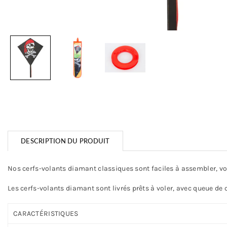
DESCRIPTION DU PRODUIT
Nos cerfs-volants diamant classiques sont faciles à assembler, vo
Les cerfs-volants diamant sont livrés prêts à voler, avec queue de c
CARACTÉRISTIQUES