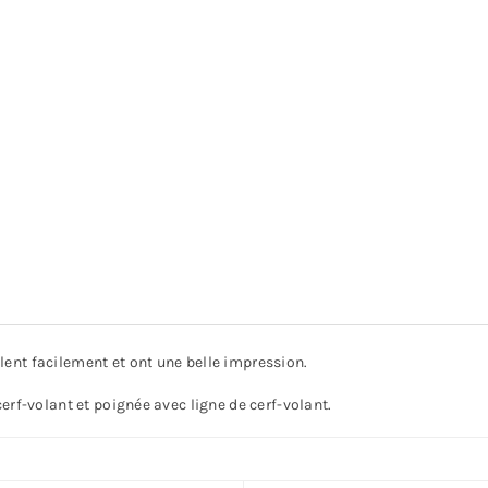
lent facilement et ont une belle impression.
erf-volant et poignée avec ligne de cerf-volant.