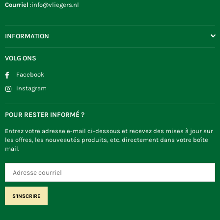
Courriel
:info@vliegers.nl
INFORMATION
VOLG ONS
Facebook
Instagram
POUR RESTER INFORMÉ ?
Entrez votre adresse e-mail ci-dessous et recevez des mises à jour sur
les offres, les nouveautés produits, etc. directement dans votre boîte
mail.
S'INSCRIRE