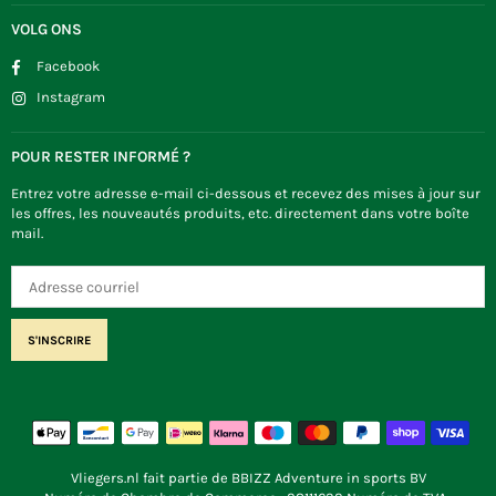
VOLG ONS
Facebook
Instagram
POUR RESTER INFORMÉ ?
Entrez votre adresse e-mail ci-dessous et recevez des mises à jour sur
les offres, les nouveautés produits, etc. directement dans votre boîte
mail.
S'INSCRIRE
Vliegers.nl fait partie de BBIZZ Adventure in sports BV