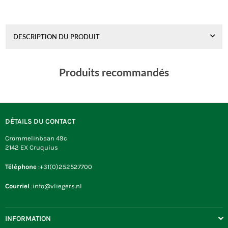
DESCRIPTION DU PRODUIT
Produits recommandés
DÉTAILS DU CONTACT
Crommelinbaan 49c
2142 EX Cruquius
Téléphone
:+31(0)252527700
Courriel
:info@vliegers.nl
INFORMATION