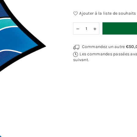
Ajouter à la liste de souhaits
Quantité
Commandez un autre
€50,
Les commandes passées avant 
suivant.