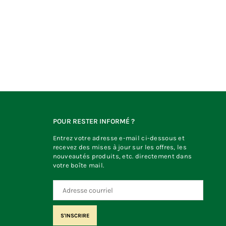
POUR RESTER INFORMÉ ?
Entrez votre adresse e-mail ci-dessous et
recevez des mises à jour sur les offres, les
nouveautés produits, etc. directement dans
votre boîte mail.
S'INSCRIRE