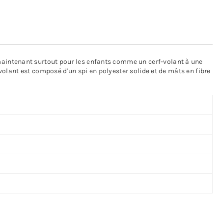
maintenant surtout pour les enfants comme un cerf-volant à une
-volant est composé d'un spi en polyester solide et de mâts en fibre