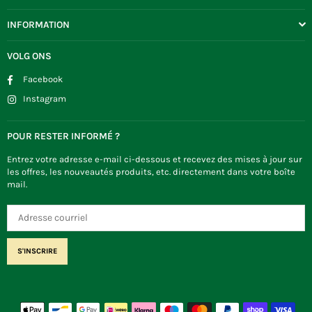
INFORMATION
VOLG ONS
Facebook
Instagram
POUR RESTER INFORMÉ ?
Entrez votre adresse e-mail ci-dessous et recevez des mises à jour sur
les offres, les nouveautés produits, etc. directement dans votre boîte
mail.
S'INSCRIRE