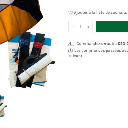
Ajouter à la liste de souhaits
Quantité
Commandez un autre
€50,
Les commandes passées avant 
suivant.