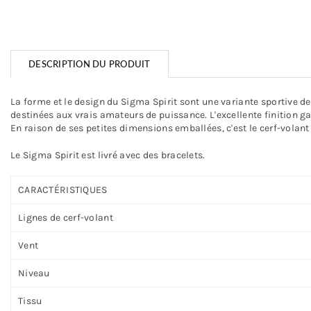
DESCRIPTION DU PRODUIT
La forme et le design du Sigma Spirit sont une variante sportive de s
destinées aux vrais amateurs de puissance. L'excellente finition gar
En raison de ses petites dimensions emballées, c'est le cerf-volant 
Le Sigma Spirit est livré avec des bracelets.
CARACTÉRISTIQUES
Lignes de cerf-volant
Vent
Niveau
Tissu