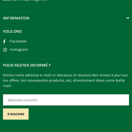
INFORMATION
VOLG ONS
Facebook
Instagram
POUR RESTER INFORMÉ ?
Entrez votre adresse e-mail ci-dessous et recevez des mises à jour sur
les offres, les nouveautés produits, etc. directement dans votre boîte
mail.
S'INSCRIRE