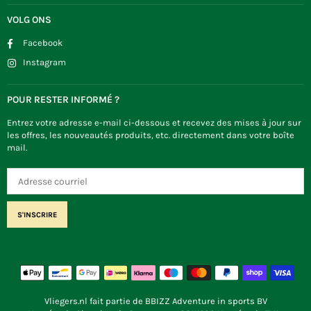
VOLG ONS
Facebook
Instagram
POUR RESTER INFORMÉ ?
Entrez votre adresse e-mail ci-dessous et recevez des mises à jour sur
les offres, les nouveautés produits, etc. directement dans votre boîte
mail.
S'INSCRIRE
Vliegers.nl fait partie de BBIZZ Adventure in sports BV