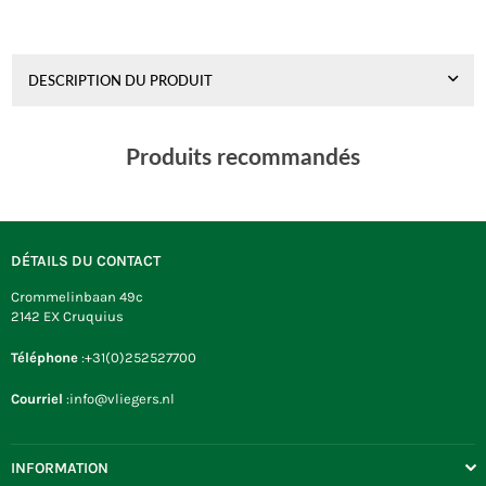
DESCRIPTION DU PRODUIT
Produits recommandés
DÉTAILS DU CONTACT
Crommelinbaan 49c
2142 EX Cruquius
Téléphone
:+31(0)252527700
Courriel
:info@vliegers.nl
INFORMATION