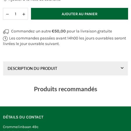
Quantité
AJOUTER AU PANIER
Commandez un autre
€50,00
pour la livraison gratuite
Les commandes passées avant 14h00 les jours ouvrables seront
livrées le jour ouvrable suivant.
DESCRIPTION DU PRODUIT
Produits recommandés
DÉTAILS DU CONTACT
Crommelinbaan 49c