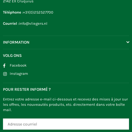
2142 EX Cruquius
Téléphone
:+31(0)252527700
Courriel
:info@vliegers.nl
INFORMATION
VOLG ONS
Facebook
Instagram
POUR RESTER INFORMÉ ?
Entrez votre adresse e-mail ci-dessous et recevez des mises à jour sur
les offres, les nouveautés produits, etc. directement dans votre boîte
mail.