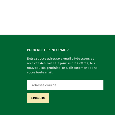
POUR RESTER INFORMÉ ?
Entrez votre adresse e-mail ci-dessous et
recevez des mises à jour sur les offres, les
nouveautés produits, etc. directement dans
votre boîte mail.
S'INSCRIRE