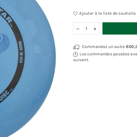
Ajouter à la liste de souhaits
Quantité
Commandez un autre
€50,
Les commandes passées avant 
suivant.