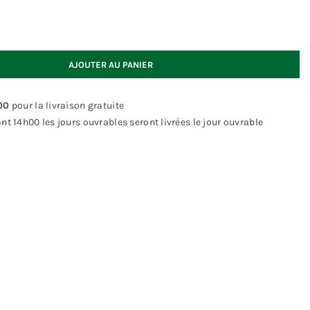
AJOUTER AU PANIER
00
pour la livraison gratuite
14h00 les jours ouvrables seront livrées le jour ouvrable