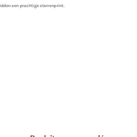
idden een prachtige sterrenprint.