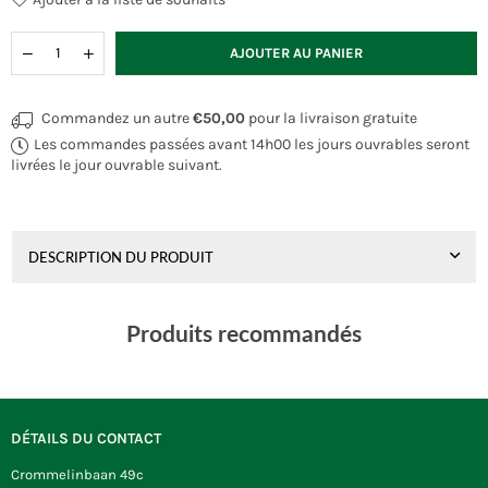
Quantité
AJOUTER AU PANIER
Commandez un autre
€50,00
pour la livraison gratuite
Les commandes passées avant 14h00 les jours ouvrables seront
livrées le jour ouvrable suivant.
DESCRIPTION DU PRODUIT
Produits recommandés
DÉTAILS DU CONTACT
Crommelinbaan 49c