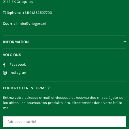
2142 EX Cruquius
Téléphone
:+31(0)252527700
Courriel
:info@vliegers.nl
INFORMATION
VOLG ONS
Facebook
Instagram
POUR RESTER INFORMÉ ?
Entrez votre adresse e-mail ci-dessous et recevez des mises à jour sur
les offres, les nouveautés produits, etc. directement dans votre boîte
mail.