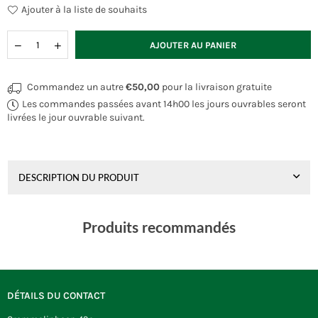
Ajouter à la liste de souhaits
Quantité
AJOUTER AU PANIER
Commandez un autre
€50,00
pour la livraison gratuite
Les commandes passées avant 14h00 les jours ouvrables seront
livrées le jour ouvrable suivant.
DESCRIPTION DU PRODUIT
Produits recommandés
DÉTAILS DU CONTACT