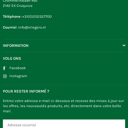
Crommelinbaan 49c
2142 EX Cruquius
Téléphone
:+31(0)252527700
Courriel
:info@vliegers.nl
INFORMATION
VOLG ONS
Facebook
Instagram
POUR RESTER INFORMÉ ?
Entrez votre adresse e-mail ci-dessous et recevez des mises à jour sur
les offres, les nouveautés produits, etc. directement dans votre boîte
mail.